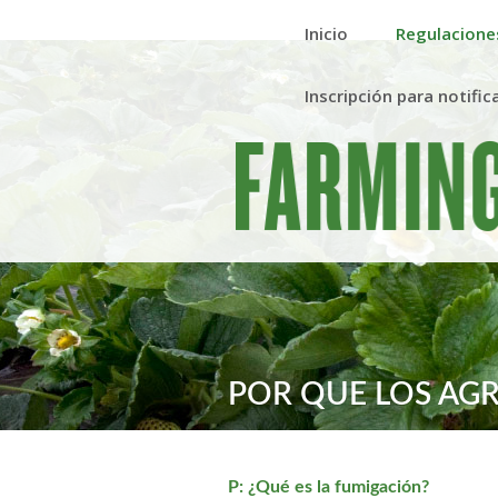
Inicio
Regulacione
Inscripción para notifi
POR QUE LOS AGR
P: ¿Qué es la fumigación?