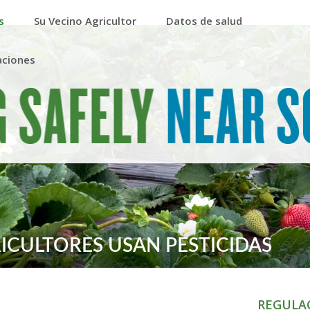
s
Su Vecino Agricultor
Datos de salud
caciones
ICULTORES USAN PESTICIDAS
REGULA