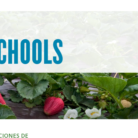
CIONES DE