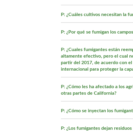
P: ¿Cuáles cultivos necesitan la f
P: ¿Por qué se fumigan los campos 
P: ¿Cuales fumigantes están reem
altamente efectivo, pero el cual n
partir del 2017, de acuerdo con e
internacional para proteger la cap
P: ¿Cómo les ha afectado a los ag
otras partes de California?
P: ¿Cómo se inyectan los fumigant
P: ¿Los fumigantes dejan residuos 